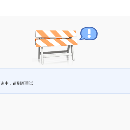
查询中，请刷新重试