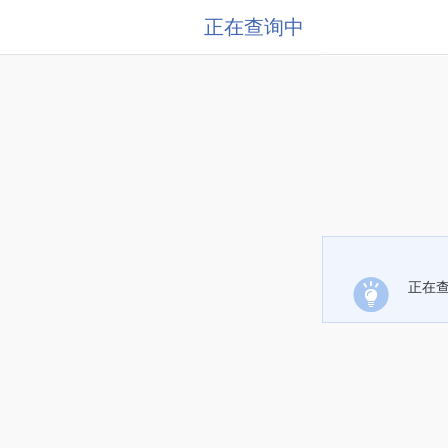
正在查询中
正在