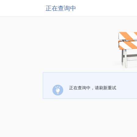
正在查询中
正在查询中，请刷新重试