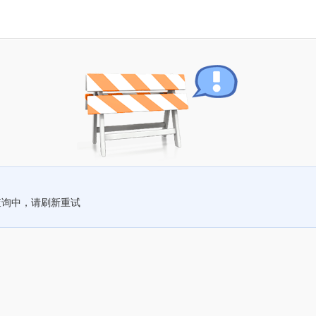
查询中，请刷新重试