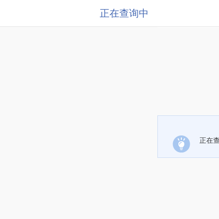
正在查询中
正在