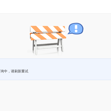
查询中，请刷新重试