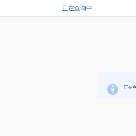
正在查询中
正在