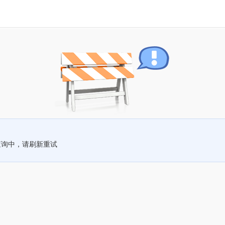
查询中，请刷新重试