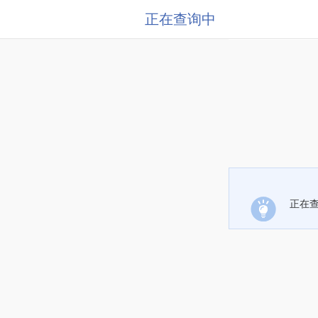
正在查询中
正在