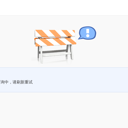
查询中，请刷新重试