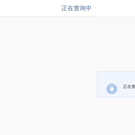
正在查询中
正在