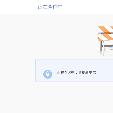
正在查询中
正在查询中，请刷新重试