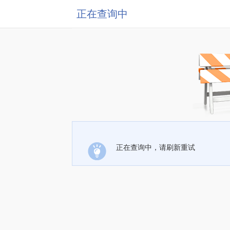
正在查询中
正在查询中，请刷新重试