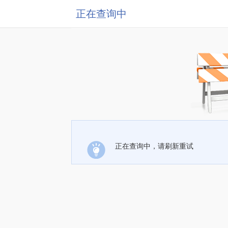
正在查询中
正在查询中，请刷新重试