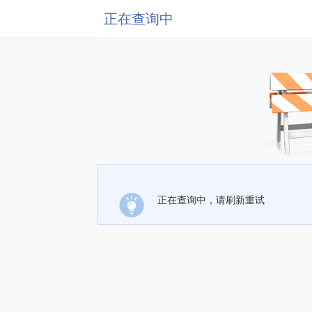
正在查询中
正在查询中，请刷新重试