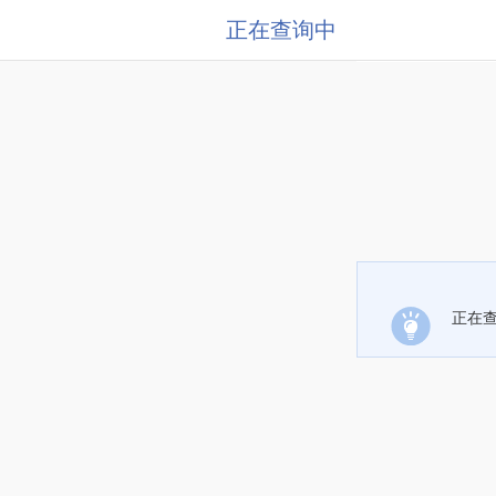
正在查询中
正在