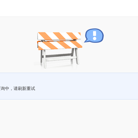
查询中，请刷新重试