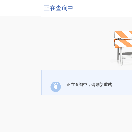
正在查询中
正在查询中，请刷新重试