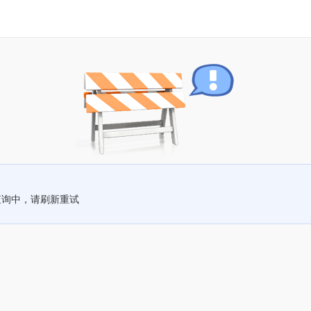
查询中，请刷新重试