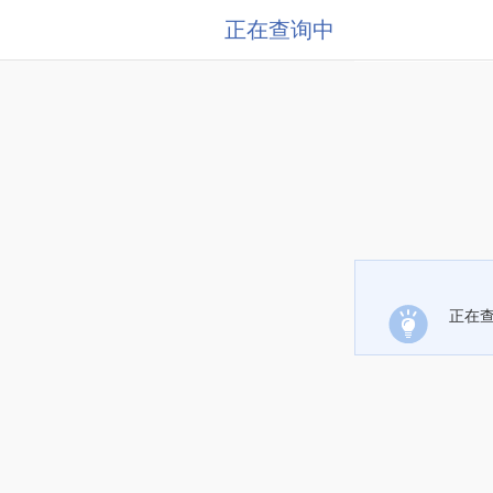
正在查询中
正在