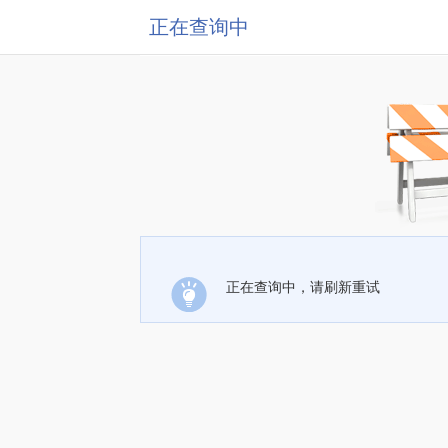
正在查询中
正在查询中，请刷新重试