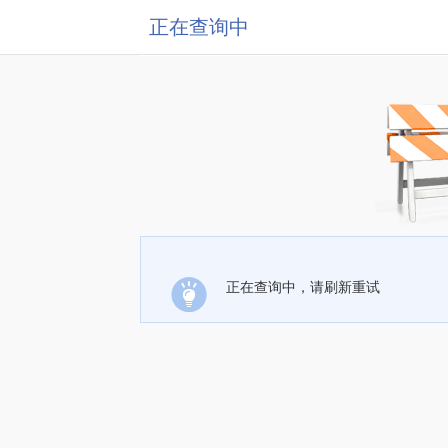
正在查询中
正在查询中，请刷新重试