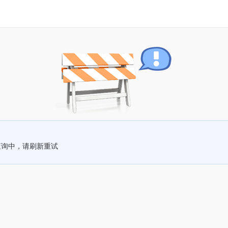
查询中，请刷新重试