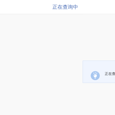
正在查询中
正在